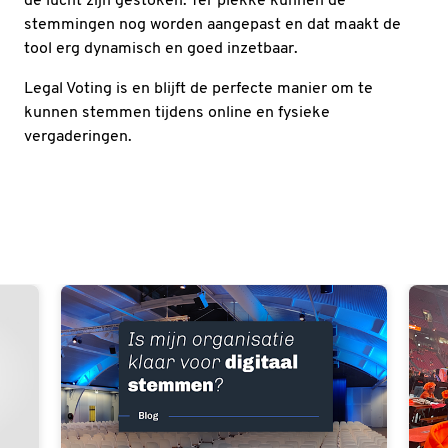
de lucht zijn gestoken. Ter plekke kunnen de
stemmingen nog worden aangepast en dat maakt de
tool erg dynamisch en goed inzetbaar.
Legal Voting is en blijft de perfecte manier om te
kunnen stemmen tijdens online en fysieke
vergaderingen.