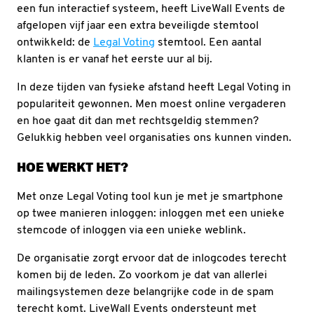
een fun interactief systeem, heeft LiveWall Events de
afgelopen vijf jaar een extra beveiligde stemtool
ontwikkeld: de
Legal Voting
stemtool. Een aantal
klanten is er vanaf het eerste uur al bij.
In deze tijden van fysieke afstand heeft Legal Voting in
populariteit gewonnen. Men moest online vergaderen
en hoe gaat dit dan met rechtsgeldig stemmen?
Gelukkig hebben veel organisaties ons kunnen vinden.
HOE WERKT HET?
Met onze Legal Voting tool kun je met je smartphone
op twee manieren inloggen: inloggen met een unieke
stemcode of inloggen via een unieke weblink.
De organisatie zorgt ervoor dat de inlogcodes terecht
komen bij de leden. Zo voorkom je dat van allerlei
mailingsystemen deze belangrijke code in de spam
terecht komt. LiveWall Events ondersteunt met