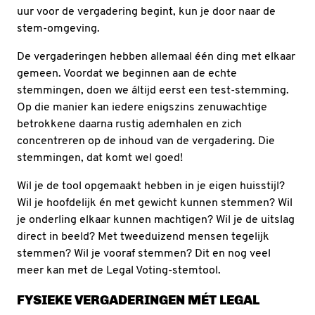
uur voor de vergadering begint, kun je door naar de
stem-omgeving.
De vergaderingen hebben allemaal één ding met elkaar
gemeen. Voordat we beginnen aan de echte
stemmingen, doen we áltijd eerst een test-stemming.
Op die manier kan iedere enigszins zenuwachtige
betrokkene daarna rustig ademhalen en zich
concentreren op de inhoud van de vergadering. Die
stemmingen, dat komt wel goed!
Wil je de tool opgemaakt hebben in je eigen huisstijl?
Wil je hoofdelijk én met gewicht kunnen stemmen? Wil
je onderling elkaar kunnen machtigen? Wil je de uitslag
direct in beeld? Met tweeduizend mensen tegelijk
stemmen? Wil je vooraf stemmen? Dit en nog veel
meer kan met de Legal Voting-stemtool.
FYSIEKE VERGADERINGEN MÉT LEGAL