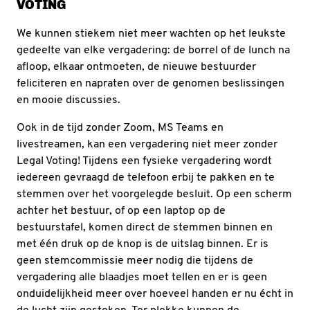
VOTING
We kunnen stiekem niet meer wachten op het leukste
gedeelte van elke vergadering: de borrel of de lunch na
afloop, elkaar ontmoeten, de nieuwe bestuurder
feliciteren en napraten over de genomen beslissingen
en mooie discussies.
Ook in de tijd zonder Zoom, MS Teams en
livestreamen, kan een vergadering niet meer zonder
Legal Voting! Tijdens een fysieke vergadering wordt
iedereen gevraagd de telefoon erbij te pakken en te
stemmen over het voorgelegde besluit. Op een scherm
achter het bestuur, of op een laptop op de
bestuurstafel, komen direct de stemmen binnen en
met één druk op de knop is de uitslag binnen. Er is
geen stemcommissie meer nodig die tijdens de
vergadering alle blaadjes moet tellen en er is geen
onduidelijkheid meer over hoeveel handen er nu écht in