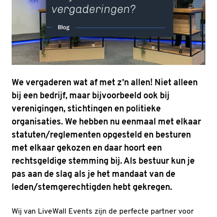
We vergaderen wat af met z’n allen! Niet alleen
bij een bedrijf, maar bijvoorbeeld ook bij
verenigingen, stichtingen en politieke
organisaties. We hebben nu eenmaal met elkaar
statuten/reglementen opgesteld en besturen
met elkaar gekozen en daar hoort een
rechtsgeldige stemming bij. Als bestuur kun je
pas aan de slag als je het mandaat van de
leden/stemgerechtigden hebt gekregen.
Wij van LiveWall Events zijn de perfecte partner voor