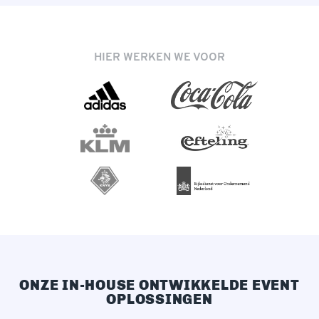
HIER WERKEN WE VOOR
ONZE IN-HOUSE ONTWIKKELDE EVENT
OPLOSSINGEN