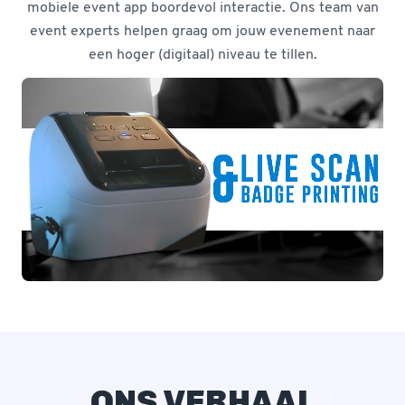
mobiele event app boordevol interactie. Ons team van
event experts helpen graag om jouw evenement naar
een hoger (digitaal) niveau te tillen.
ONS VERHAAL