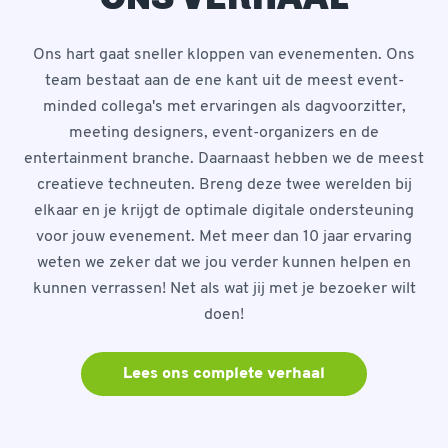
Ons hart gaat sneller kloppen van evenementen. Ons
team bestaat aan de ene kant uit de meest event-
minded collega's met ervaringen als dagvoorzitter,
meeting designers, event-organizers en de
entertainment branche. Daarnaast hebben we de meest
creatieve techneuten. Breng deze twee werelden bij
elkaar en je krijgt de optimale digitale ondersteuning
voor jouw evenement. Met meer dan 10 jaar ervaring
weten we zeker dat we jou verder kunnen helpen en
kunnen verrassen! Net als wat jij met je bezoeker wilt
doen!
Lees ons complete verhaal