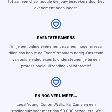
tot aan een chat-module die jouw bezoekers door het
evenement heen loodst.
EVENTSTREAMERS
Wil je een online evenement naar een hoger niveau
tillen dan heb je de EventStreamers nodig. Ons team
van online video experts ondersteunen je bij een
professionele uitzending vol interactie!
EN NOG VEEL MEER...
Legal Voting, ContentWalls, FanCams en een
stadionquiz voor meer dan 50,000 bezoekers. We