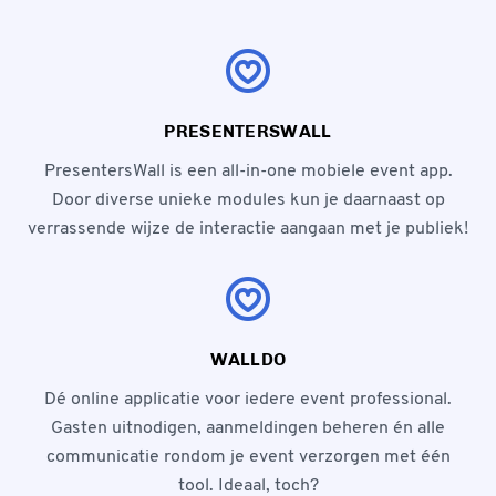
PRESENTERSWALL
PresentersWall is een all-in-one mobiele event app.
Door diverse unieke modules kun je daarnaast op
verrassende wijze de interactie aangaan met je publiek!
WALLDO
Dé online applicatie voor iedere event professional.
Gasten uitnodigen, aanmeldingen beheren én alle
communicatie rondom je event verzorgen met één
tool. Ideaal, toch?