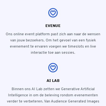
EVENUE
Ons online event platform past zich aan naar de wensen
van jouw bezoekers. Om het gevoel van een fysiek
evenement te ervaren voegen we timeslots en live
interactie toe aan sessies.
AI LAB
Binnen ons AI Lab zetten we Generative Artificial
Intelligence in om de beleving rondom evenementen
verder te verbeteren. Van Audience Generated Images