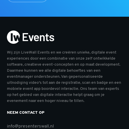
Wij zijn LiveWall Events en we creëren unieke, digitale event
experiences door een combinatie van onze zelf ontwikkelde
software, creatieve event-concepten en op maat development.
Daarmee kunnen we alle digitale behoeftes van een
eventmanager ondersteunen. Van gepersonaliseerde
uitnodiging video's tot aan de registratie, scan en badge en een
mobiele event app boordevol interactie. Ons team van experts
op het gebied van digitale interactie helpt graag om je
evenement naar een hoger niveau te tillen.
NEEM CONTACT OP
info@presenterswall.nl